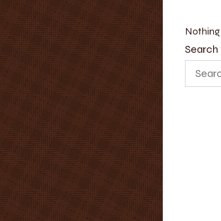
Nothing
Search 