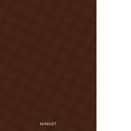
MINUST