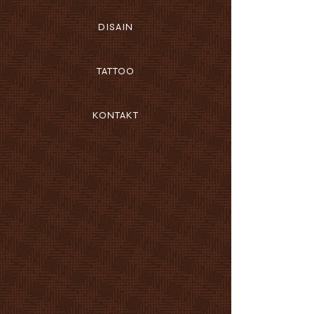
DISAIN
TATTOO
KONTAKT