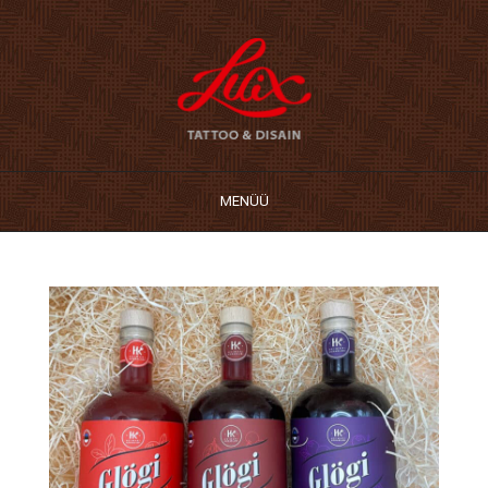
MENÜÜ