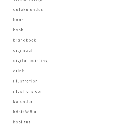
autokujundus
baar
book
brandbook
digimaal
digital painting
drink
Illustration
illustratsioon
kalender
käsitööõlu
koolitus