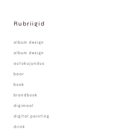
Rubriigid
album design
album design
autokujundus
baar
book
brandbook
digimaal
digital painting
drink