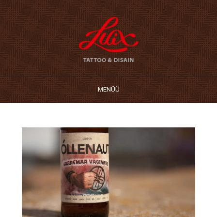
MENÜÜ