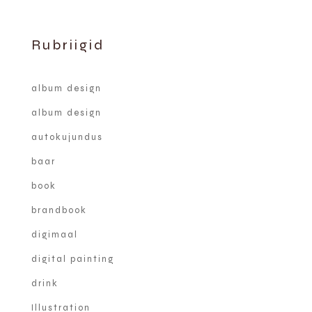
Rubriigid
album design
album design
autokujundus
baar
book
brandbook
digimaal
digital painting
drink
Illustration