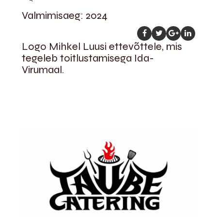
Valmimisaeg: 2024
Logo Mihkel Luusi ettevõttele, mis
tegeleb toitlustamisega Ida-
Virumaal.