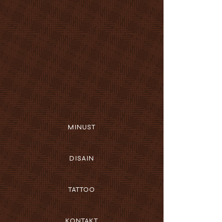
MINUST
DISAIN
TATTOO
KONTAKT